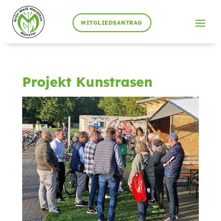
MITGLIEDSANTRAG
Projekt Kunstrasen