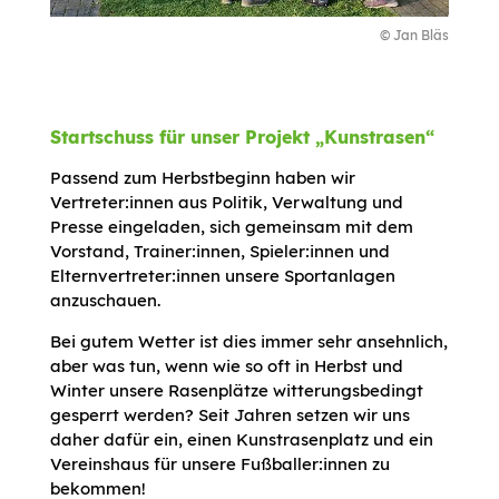
© Jan Bläs
Startschuss für unser Projekt „Kunstrasen“
Passend zum Herbstbeginn haben wir
Vertreter:innen aus Politik, Verwaltung und
Presse eingeladen, sich gemeinsam mit dem
Vorstand, Trainer:innen, Spieler:innen und
Elternvertreter:innen unsere Sportanlagen
anzuschauen.
Bei gutem Wetter ist dies immer sehr ansehnlich,
aber was tun, wenn wie so oft in Herbst und
Winter unsere Rasenplätze witterungsbedingt
gesperrt werden? Seit Jahren setzen wir uns
daher dafür ein, einen Kunstrasenplatz und ein
Vereinshaus für unsere Fußballer:innen zu
bekommen!