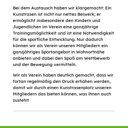
Bei dem Austausch haben wir klargemacht: Ein
Kunstrasen ist nicht nur nettes Beiwerk; er
ermöglicht insbesondere den Kindern und
Jugendlichen im Verein eine ganzjährige
Trainingsmöglichkeit und ist eine Notwendigkeit
für die sportliche Entwicklung. Nur dadurch
können wir als Verein unseren Mitgliedern ein
ganzjähriges Sportangebot in Wohnortnähe
anbieten und dabei den Spaß am Wettbewerb
und der Bewegung vermitteln.
Wir als Verein haben deutlich gemacht, dass wir
fortan regelmäßig den Druck erhöhen werden,
damit wir durch einen Kunstrasenplatz unseren
Mitgliedern das bieten können, was ihnen auch
zusteht!