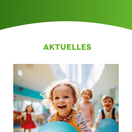
AKTUELLES