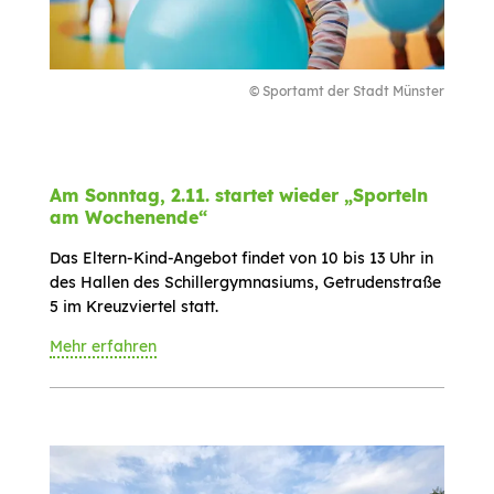
©
Sportamt der Stadt Münster
Am Sonntag, 2.11. startet wieder „Sporteln
am Wochenende“
Das Eltern-Kind-Angebot findet von 10 bis 13 Uhr in
des Hallen des Schillergymnasiums, Getrudenstraße
5 im Kreuzviertel statt.
Mehr erfahren