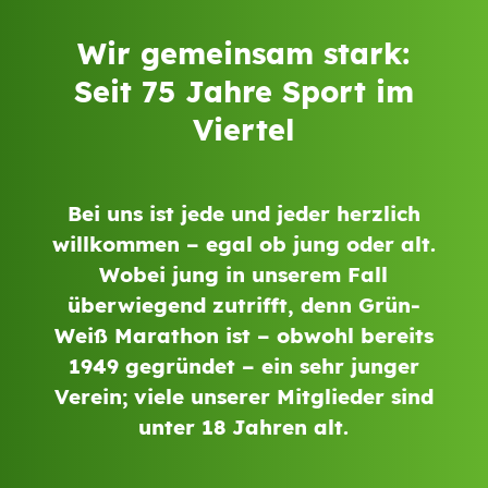
Wir gemeinsam stark:
Seit 75 Jahre Sport im
Viertel
Bei uns ist jede und jeder herzlich
willkommen – egal ob jung oder alt.
Wobei jung in unserem Fall
überwiegend zutrifft, denn Grün-
Weiß Marathon ist – obwohl bereits
1949 gegründet – ein sehr junger
Verein; viele unserer Mitglieder sind
unter 18 Jahren alt.