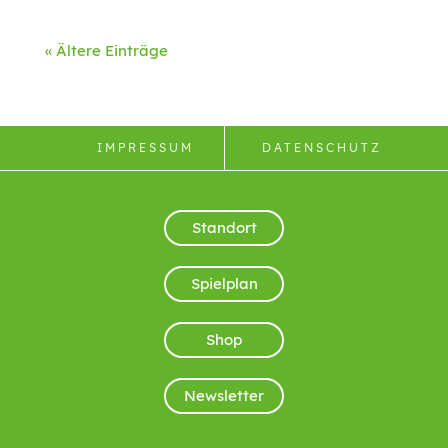
« Ältere Einträge
IMPRESSUM
DATENSCHUTZ
Standort
Spielplan
Shop
Newsletter