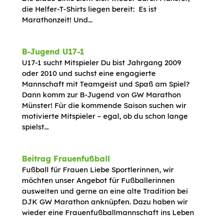
die Helfer-T-Shirts liegen bereit: Es ist
Marathonzeit! Und...
B-Jugend U17-1
U17-1 sucht Mitspieler Du bist Jahrgang 2009
oder 2010 und suchst eine engagierte
Mannschaft mit Teamgeist und Spaß am Spiel?
Dann komm zur B-Jugend von GW Marathon
Münster! Für die kommende Saison suchen wir
motivierte Mitspieler – egal, ob du schon lange
spielst...
Beitrag Frauenfußball
Fußball für Frauen Liebe Sportlerinnen, wir
möchten unser Angebot für Fußballerinnen
ausweiten und gerne an eine alte Tradition bei
DJK GW Marathon anknüpfen. Dazu haben wir
wieder eine Frauenfußballmannschaft ins Leben